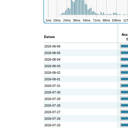
Anz
Datum
T
2026-08-06
2026-08-05
2026-08-04
2026-08-03
2026-08-02
2026-08-01
2026-07-31
2026-07-30
2026-07-29
2026-07-28
2026-07-27
2026-07-26
2026-07-25