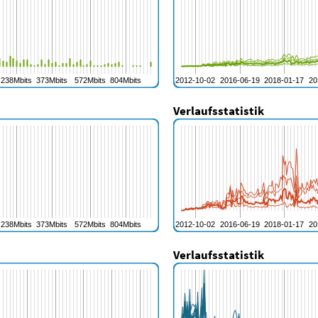
Verlaufsstatistik
Verlaufsstatistik