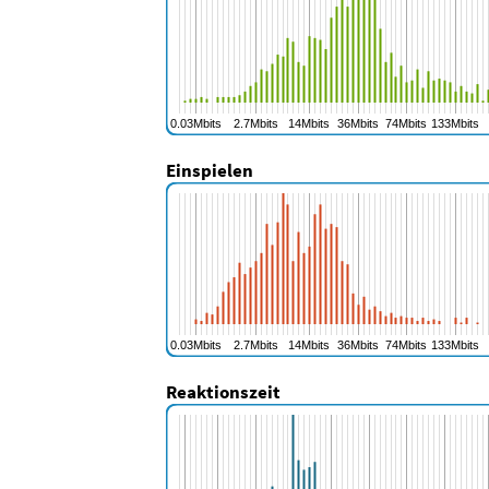
Einspielen
Reaktionszeit