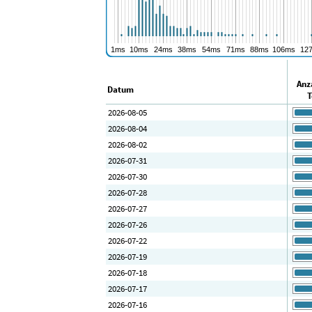
Anz
Datum
T
2026-08-05
2026-08-04
2026-08-02
2026-07-31
2026-07-30
2026-07-28
2026-07-27
2026-07-26
2026-07-22
2026-07-19
2026-07-18
2026-07-17
2026-07-16