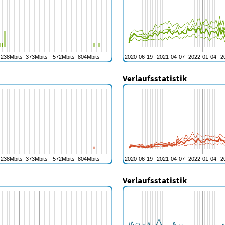
Verlaufsstatistik
Verlaufsstatistik