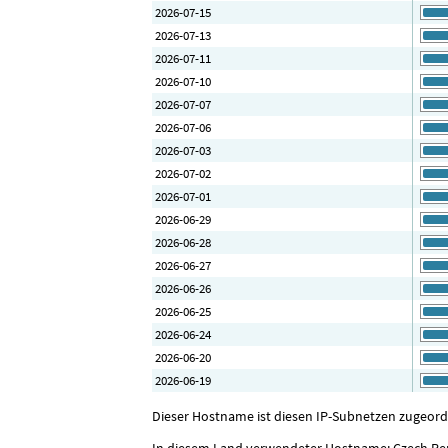
2026-07-15
2026-07-13
2026-07-11
2026-07-10
2026-07-07
2026-07-06
2026-07-03
2026-07-02
2026-07-01
2026-06-29
2026-06-28
2026-06-27
2026-06-26
2026-06-25
2026-06-24
2026-06-20
2026-06-19
Dieser Hostname ist diesen IP-Subnetzen zugeordne
In diesem Land verwendeter Hostname: Czech Re