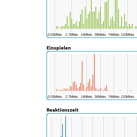
Einspielen
Reaktionszeit