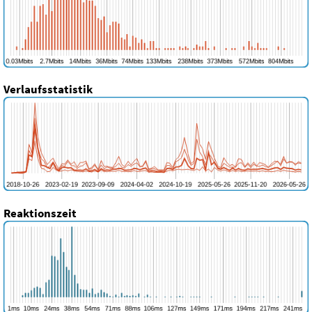
Verlaufsstatistik
Reaktionszeit