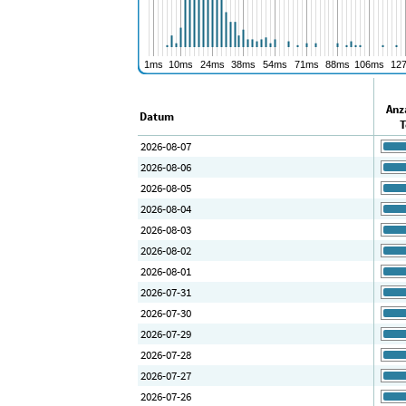
Anz
Datum
T
2026-08-07
2026-08-06
2026-08-05
2026-08-04
2026-08-03
2026-08-02
2026-08-01
2026-07-31
2026-07-30
2026-07-29
2026-07-28
2026-07-27
2026-07-26