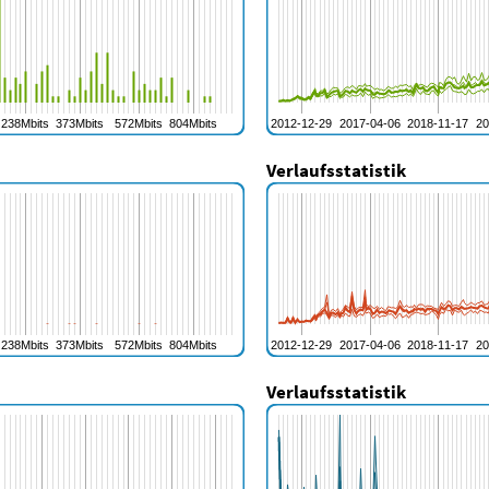
Verlaufsstatistik
Verlaufsstatistik