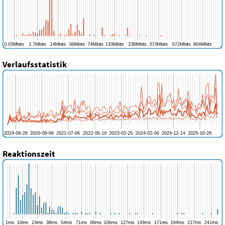
Verlaufsstatistik
Reaktionszeit