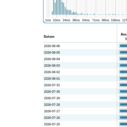
Anz
Datum
T
2026-08-06
2026-08-05
2026-08-04
2026-08-03
2026-08-02
2026-08-01
2026-07-31
2026-07-30
2026-07-29
2026-07-28
2026-07-27
2026-07-26
2026-07-25