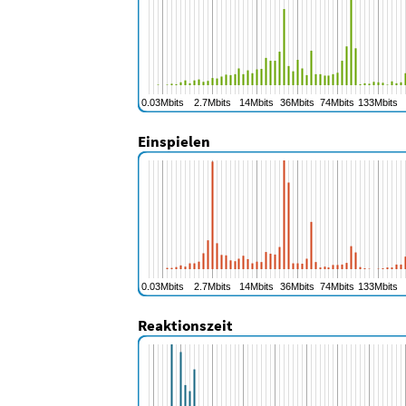
Einspielen
Reaktionszeit