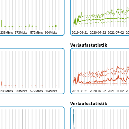
Verlaufsstatistik
Verlaufsstatistik