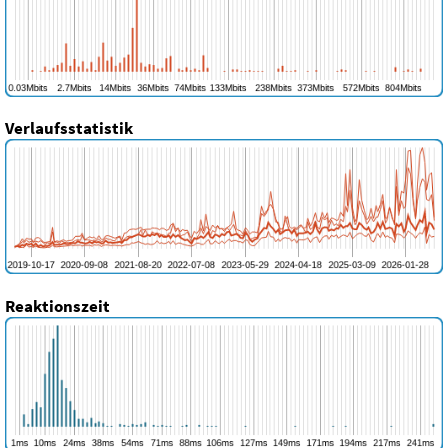
Verlaufsstatistik
Reaktionszeit