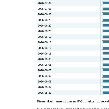
2026-07-07
2026-07-06
2026-06-28
2026-06-23
2026-06-22
2026-06-20
2026-06-19
2026-06-18
2026-06-16
2026-06-13
2026-06-09
2026-06-08
2026-06-07
2026-06-06
2026-06-05
2026-06-02
2026-05-31
Dieser Hostname ist diesen IP-Subnetzen zugeordnet:
In diesen Ländern verwendeter Hostname: Hungar