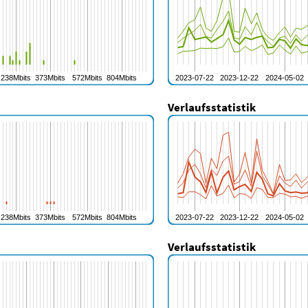
Verlaufsstatistik
Verlaufsstatistik