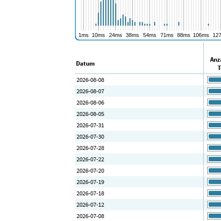
Anz
Datum
T
2026-08-08
2026-08-07
2026-08-06
2026-08-05
2026-07-31
2026-07-30
2026-07-28
2026-07-22
2026-07-20
2026-07-19
2026-07-18
2026-07-12
2026-07-08