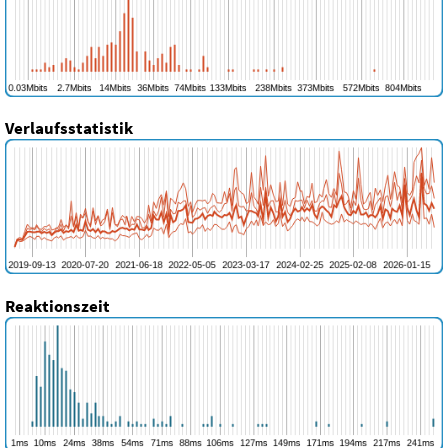
Verlaufsstatistik
Reaktionszeit