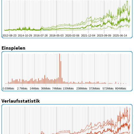
Einspielen
Verlaufsstatistik