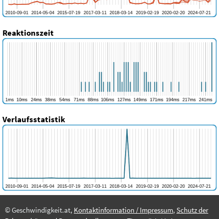
Reaktionszeit
Verlaufsstatistik
© Geschwindigkeit.at,
Kontaktinformation / Impressum
,
Schutz der