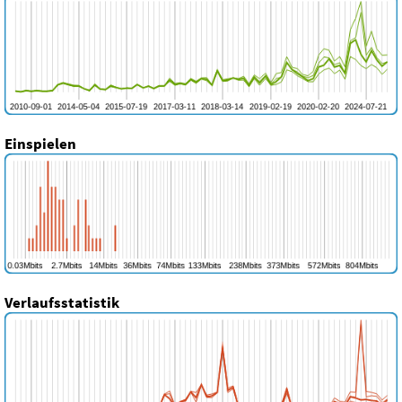
Einspielen
Verlaufsstatistik