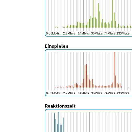
Einspielen
Reaktionszeit