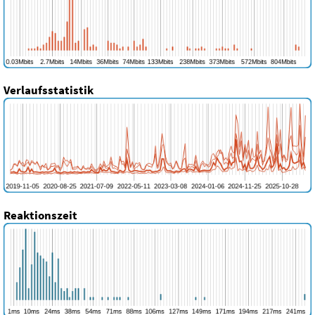
Verlaufsstatistik
Reaktionszeit