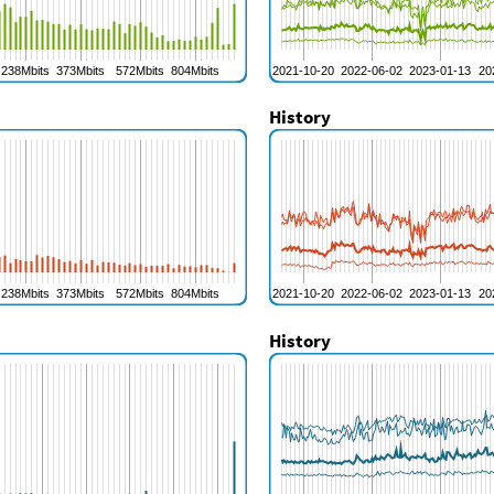
History
History