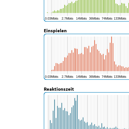
Einspielen
Reaktionszeit