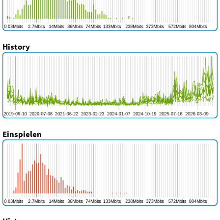
History
Einspielen