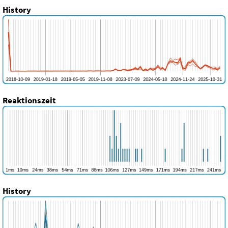
History
Reaktionszeit
History