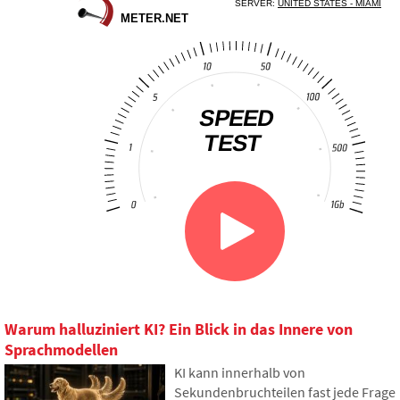
Warum halluziniert KI? Ein Blick in das Innere von
Sprachmodellen
KI kann innerhalb von
Sekundenbruchteilen fast jede Frage