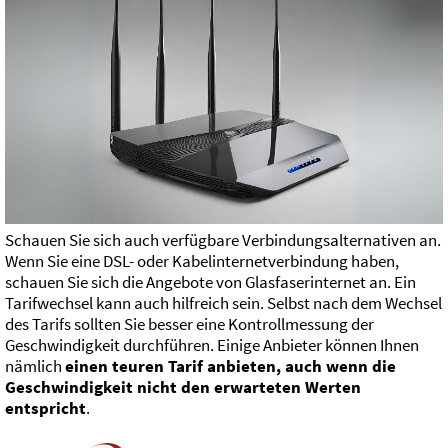
Schauen Sie sich auch verfügbare Verbindungsalternativen an.
Wenn Sie eine DSL- oder Kabelinternetverbindung haben,
schauen Sie sich die Angebote von Glasfaserinternet an. Ein
Tarifwechsel kann auch hilfreich sein. Selbst nach dem Wechsel
des Tarifs sollten Sie besser eine Kontrollmessung der
Geschwindigkeit durchführen. Einige Anbieter können Ihnen
nämlich
einen teuren Tarif anbieten, auch wenn die
Geschwindigkeit nicht den erwarteten Werten
entspricht
.