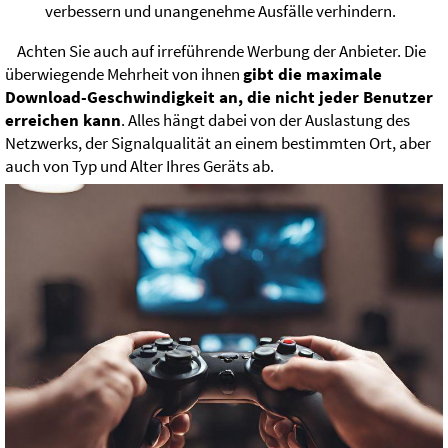
verbessern und unangenehme Ausfälle verhindern.
Achten Sie auch auf irreführende Werbung der Anbieter. Die
überwiegende Mehrheit von ihnen
gibt die maximale
Download-Geschwindigkeit an, die nicht jeder Benutzer
erreichen kann
. Alles hängt dabei von der Auslastung des
Netzwerks, der Signalqualität an einem bestimmten Ort, aber
auch von Typ und Alter Ihres Geräts ab.