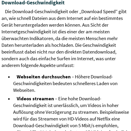
Download-Geschwindigkeit
Die Download-Geschwindigkeit oder „Download Speed“ gibt
an, wie schnell Dateien aus dem Internet auf ein bestimmtes
Gerät heruntergeladen werden können. Aus Sicht der
Internetgeschwindigkeit ist dies einer der am meisten
überwachten Indikatoren, da die meisten Menschen mehr
Daten herunterladen als hochladen. Die Geschwindigkeit
beeinflusst dabei nicht nur den direkten Datendownload,
sondern auch das einfache Surfen im Internet, was unter
anderem folgende Aspekte umfasst:
Webseiten durchsuchen
– Höhere Download-
Geschwindigkeiten bedeuten schnelleres Laden von
Webseiten.
Videos streamen
– Eine hohe Download-
Geschwindigkeit ist unerlässlich, um Videos in hoher
Auflösung ohne Verzögerung zu streamen. Beispielsweise
wird für das Streamen von HD-Videos auf Netflix eine
Download-Geschwindigkeit von 5 Mbit/s empfohlen,