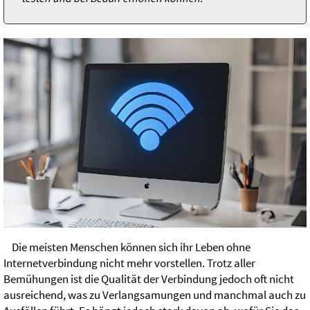
Die meisten Menschen können sich ihr Leben ohne
Internetverbindung nicht mehr vorstellen. Trotz aller
Bemühungen ist die Qualität der Verbindung jedoch oft nicht
ausreichend, was zu Verlangsamungen und manchmal auch zu