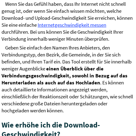
Wenn Sie das Gefühl haben, dass Ihr Internet nicht schnell
genug ist, oder wenn Sie einfach wissen möchten, welche
Download- und Upload-Geschwindigkeit Sie erreichen, können
Sie eine einfache
Internetgeschwindigkeit messen
durchführen. Bei uns können Sie die Geschwindigkeit Ihrer
Verbindung innerhalb weniger Minuten überprüfen.
Geben Sie einfach den Namen Ihres Anbieters, den
Verbindungstyp, den Bezirk, die Gemeinde, in der Sie sich
befinden, und Ihren Tarif ein. Das Tool erstellt für Sie innerhalb
weniger Augenblicke
einen Überblick über die
Verbindungsgeschwindigkeit, sowohl in Bezug auf das
Herunterladen als auch auf das Hochladen
. Es können
auch detaillierte Informationen angezeigt werden,
einschließlich der Reaktionszeit oder Schätzungen, wie schnell
verschiedene große Dateien heruntergeladen oder
hochgeladen werden können.
Wie erhöhe ich die Download-
Geschwindigkeit?