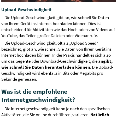
Upload-Geschwindigkeit
Die Upload-Geschwindigkeit gibt an, wie schnell Sie Daten
von Ihrem Gerät ins Internet hochladen können. Dies ist
entscheidend für Aktivitäten wie das Hochladen von Videos auf
YouTube, das Teilen großer Dateien oder Videoanrufe.
Die Upload-Geschwindigkeit, oft als „Upload Speed“
bezeichnet, gibt an, wie schnell Sie Daten von Ihrem Gerät ins
Internet hochladen können. In der Praxis handelt es sich also
um das Gegenteil der Download-Geschwindigkeit, die
angibt,
wie schnell Sie Daten herunterladen können
. Die Upload-
Geschwindigkeit wird ebenfalls in Bits oder Megabits pro
Sekunde gemessen.
Was ist die empfohlene
Internetgeschwindigkeit?
Die Internetgeschwindigkeit kann je nach den spezifischen
Aktivitäten, die Sie online durchführen, variieren.
Natürlich