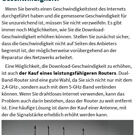
Wenn Sie bereits einen Geschwindigkeitstest des Internets
durchgeführt haben und die gemessene Geschwindigkeit für
Sie unzureichend ist, müssen Sie nicht verzweifeln. Es gibt
immer noch Möglichkeiten, wie Sie die Download-
Geschwindigkeit erhöhen können. Stellen Sie zunächst sicher,
dass die Geschwindigkeit nicht auf Seiten des Anbieters
begrenzt ist, der möglicherweise vorübergehend an der
Reparatur des Netzwerks arbeitet.
Eine Möglichkeit, die Download-Geschwindigkeit zu erhöhen,
ist auch
der Kauf eines leistungsfähigeren Routers
. Dual-
Band-Router sind eine gute Wahl, da Sie sich nicht nur mit dem
2,4-GHz-, sondern auch mit dem 5-GHz-Band verbinden
können. Wenn Sie drahtloses Internet verwenden, kann das
Problem auch darin bestehen, dass der Router zu weit entfernt
ist. Eine häufige Lösung ist dann der Kauf einer Antenne, mit
der die Signalstärke erheblich erhöht werden kann.