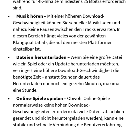
während für 4K-Inhalte mindestens 25 Mbit/s erforderlich
sind.
Musik hören
– Mit einer höheren Download-
Geschwindigkeit können Sie schneller Musik laden und
nahezu keine Pausen zwischen den Tracks erwarten. In
diesem Bereich hängt vieles von der gewählten
Klangqualität ab, die auf den meisten Plattformen
einstellbar ist.
Dateien herunterladen
– Wenn Sie eine große Datei
wie ein Spiel oder ein Update herunterladen möchten,
verringert eine höhere Download-Geschwindigkeit die
benötigte Zeit – anstatt Stunden dauert das
Herunterladen nur noch einige zehn Minuten, maximal
eine Stunde.
Online-Spiele spielen
– Obwohl Online-Spiele
normalerweise keine hohen Download-
Geschwindigkeiten erfordern (da viele Daten tatsächlich
gesendet und nicht heruntergeladen werden), kann eine
stabile und schnelle Verbindung die Benutzererfahrung