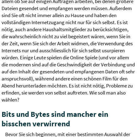
allem ob Sie auf einigen Aufträgen arbeiten, bei denen größere
Dateien gesendet und empfangen werden müssen. Außerdem
sind Sie oft nicht immer allein zu Hause und haben den
vollständigen Internetzugang nicht nur für sich selbst. Es ist
nötig, auch andere Haushaltsmitglieder zu berücksichtigen,
die wahrscheinlich nicht zu viel begeistert wären, wenn Sie in
der Zeit, wenn Sie sich der Arbeit widmen, die Verwendung des
Internets nur und ausschliesslich für sich selbst usurpieren
würden. Einige Leute spielen die Online Spiele (und vor allem
die modernen sind auf die Geschwindigkeit der Verbindung und
auf den Inhalt der gesendeten und empfangenen Daten oft sehr
anspruchsvoll), während andere einen schönen Film für den
Abend herunterladen möchten. Es ist nicht nötig, Probleme zu
erfinden, sie werden von selbst auftreten. Wie soll man also
wählen?
Bits und Bytes sind mancher ein
bisschen verwirrend
Bevor Sie sich beginnen, mit einer bestimmten Auswahl der