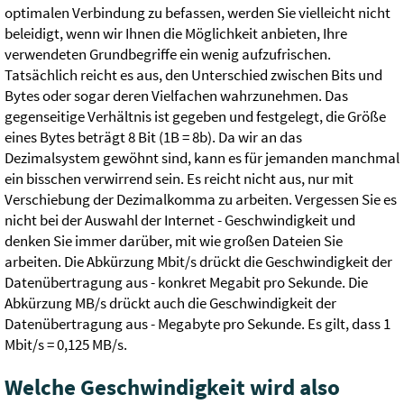
optimalen Verbindung zu befassen, werden Sie vielleicht nicht
beleidigt, wenn wir Ihnen die Möglichkeit anbieten, Ihre
verwendeten Grundbegriffe ein wenig aufzufrischen.
Tatsächlich reicht es aus, den Unterschied zwischen Bits und
Bytes oder sogar deren Vielfachen wahrzunehmen. Das
gegenseitige Verhältnis ist gegeben und festgelegt, die Größe
eines Bytes beträgt 8 Bit (1B = 8b). Da wir an das
Dezimalsystem gewöhnt sind, kann es für jemanden manchmal
ein bisschen verwirrend sein. Es reicht nicht aus, nur mit
Verschiebung der Dezimalkomma zu arbeiten. Vergessen Sie es
nicht bei der Auswahl der Internet - Geschwindigkeit und
denken Sie immer darüber, mit wie großen Dateien Sie
arbeiten. Die Abkürzung Mbit/s drückt die Geschwindigkeit der
Datenübertragung aus - konkret Megabit pro Sekunde. Die
Abkürzung MB/s drückt auch die Geschwindigkeit der
Datenübertragung aus - Megabyte pro Sekunde. Es gilt, dass 1
Mbit/s = 0,125 MB/s.
Welche Geschwindigkeit wird also