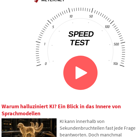
Warum halluziniert KI? Ein Blick in das Innere von
Sprachmodellen
KI kann innerhalb von
Sekundenbruchteilen fast jede Frage
beantworten. Doch manchmal