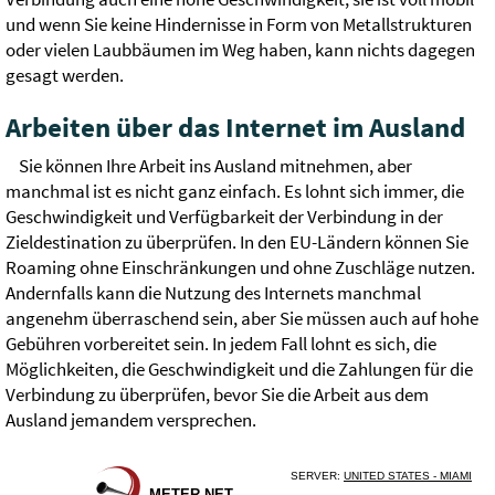
und wenn Sie keine Hindernisse in Form von Metallstrukturen
oder vielen Laubbäumen im Weg haben, kann nichts dagegen
gesagt werden.
Arbeiten über das Internet im Ausland
Sie können Ihre Arbeit ins Ausland mitnehmen, aber
manchmal ist es nicht ganz einfach. Es lohnt sich immer, die
Geschwindigkeit und Verfügbarkeit der Verbindung in der
Zieldestination zu überprüfen. In den EU-Ländern können Sie
Roaming ohne Einschränkungen und ohne Zuschläge nutzen.
Andernfalls kann die Nutzung des Internets manchmal
angenehm überraschend sein, aber Sie müssen auch auf hohe
Gebühren vorbereitet sein. In jedem Fall lohnt es sich, die
Möglichkeiten, die Geschwindigkeit und die Zahlungen für die
Verbindung zu überprüfen, bevor Sie die Arbeit aus dem
Ausland jemandem versprechen.