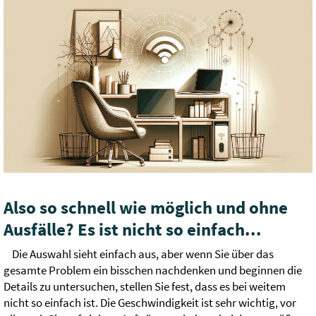
Also so schnell wie möglich und ohne
Ausfälle? Es ist nicht so einfach...
Die Auswahl sieht einfach aus, aber wenn Sie über das
gesamte Problem ein bisschen nachdenken und beginnen die
Details zu untersuchen, stellen Sie fest, dass es bei weitem
nicht so einfach ist. Die Geschwindigkeit ist sehr wichtig, vor