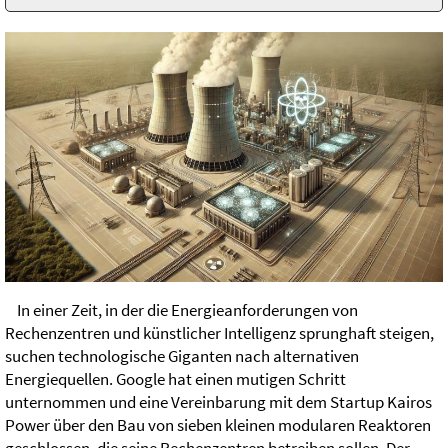
In einer Zeit, in der die Energieanforderungen von
Rechenzentren und künstlicher Intelligenz sprunghaft steigen,
suchen technologische Giganten nach alternativen
Energiequellen. Google hat einen mutigen Schritt
unternommen und eine Vereinbarung mit dem Startup Kairos
Power über den Bau von sieben kleinen modularen Reaktoren