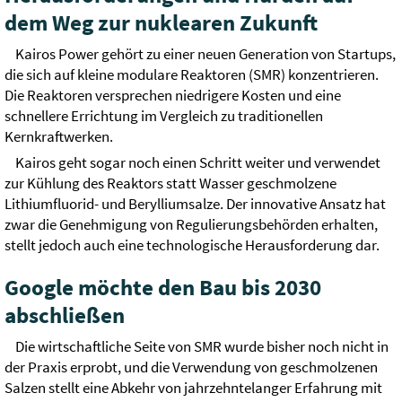
dem Weg zur nuklearen Zukunft
Kairos Power gehört zu einer neuen Generation von Startups,
die sich auf kleine modulare Reaktoren (SMR) konzentrieren.
Die Reaktoren versprechen niedrigere Kosten und eine
schnellere Errichtung im Vergleich zu traditionellen
Kernkraftwerken.
Kairos geht sogar noch einen Schritt weiter und verwendet
zur Kühlung des Reaktors statt Wasser geschmolzene
Lithiumfluorid- und Berylliumsalze. Der innovative Ansatz hat
zwar die Genehmigung von Regulierungsbehörden erhalten,
stellt jedoch auch eine technologische Herausforderung dar.
Google möchte den Bau bis 2030
abschließen
Die wirtschaftliche Seite von SMR wurde bisher noch nicht in
der Praxis erprobt, und die Verwendung von geschmolzenen
Salzen stellt eine Abkehr von jahrzehntelanger Erfahrung mit