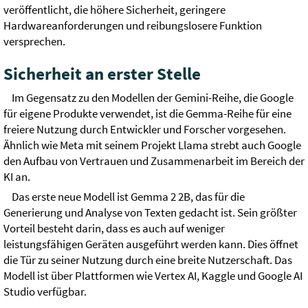
veröffentlicht, die höhere Sicherheit, geringere
Hardwareanforderungen und reibungslosere Funktion
versprechen.
Sicherheit an erster Stelle
Im Gegensatz zu den Modellen der Gemini-Reihe, die Google
für eigene Produkte verwendet, ist die Gemma-Reihe für eine
freiere Nutzung durch Entwickler und Forscher vorgesehen.
Ähnlich wie Meta mit seinem Projekt Llama strebt auch Google
den Aufbau von Vertrauen und Zusammenarbeit im Bereich der
KI an.
Das erste neue Modell ist Gemma 2 2B, das für die
Generierung und Analyse von Texten gedacht ist. Sein größter
Vorteil besteht darin, dass es auch auf weniger
leistungsfähigen Geräten ausgeführt werden kann. Dies öffnet
die Tür zu seiner Nutzung durch eine breite Nutzerschaft. Das
Modell ist über Plattformen wie Vertex AI, Kaggle und Google AI
Studio verfügbar.