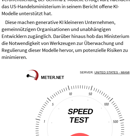
das US-Handelsministerium in seinem Bericht offene KI-
Modelle unterstützt hat.
Diese machen generative KI kleineren Unternehmen,
gemeinnützigen Organisationen und unabhängigen
Entwicklern zugänglich. Darüber hinaus hob das Ministerium
die Notwendigkeit von Werkzeugen zur Überwachung und
Regulierung dieser Modelle hervor, um potenzielle Risiken zu
minimieren.