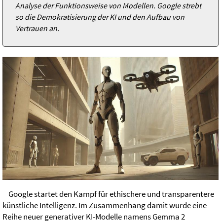
Analyse der Funktionsweise von Modellen. Google strebt
so die Demokratisierung der KI und den Aufbau von
Vertrauen an.
Google startet den Kampf für ethischere und transparentere
künstliche Intelligenz. Im Zusammenhang damit wurde eine
Reihe neuer generativer KI-Modelle namens Gemma 2