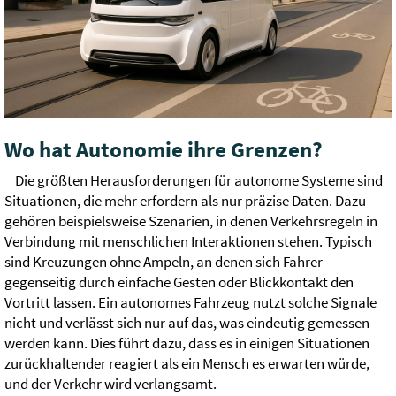
Wo hat Autonomie ihre Grenzen?
Die größten Herausforderungen für autonome Systeme sind
Situationen, die mehr erfordern als nur präzise Daten. Dazu
gehören beispielsweise Szenarien, in denen Verkehrsregeln in
Verbindung mit menschlichen Interaktionen stehen. Typisch
sind Kreuzungen ohne Ampeln, an denen sich Fahrer
gegenseitig durch einfache Gesten oder Blickkontakt den
Vortritt lassen. Ein autonomes Fahrzeug nutzt solche Signale
nicht und verlässt sich nur auf das, was eindeutig gemessen
werden kann. Dies führt dazu, dass es in einigen Situationen
zurückhaltender reagiert als ein Mensch es erwarten würde,
und der Verkehr wird verlangsamt.