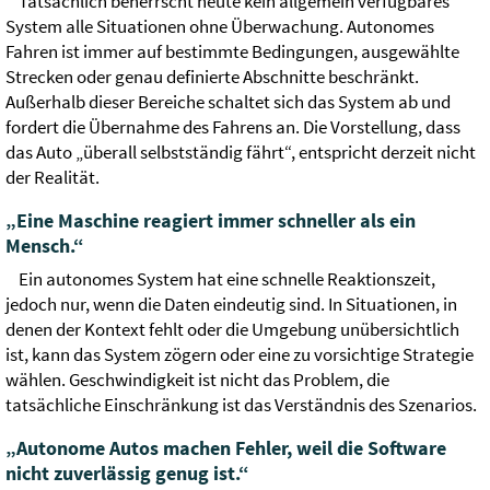
Tatsächlich beherrscht heute kein allgemein verfügbares
System alle Situationen ohne Überwachung. Autonomes
Fahren ist immer auf bestimmte Bedingungen, ausgewählte
Strecken oder genau definierte Abschnitte beschränkt.
Außerhalb dieser Bereiche schaltet sich das System ab und
fordert die Übernahme des Fahrens an. Die Vorstellung, dass
das Auto „überall selbstständig fährt“, entspricht derzeit nicht
der Realität.
„Eine Maschine reagiert immer schneller als ein
Mensch.“
Ein autonomes System hat eine schnelle Reaktionszeit,
jedoch nur, wenn die Daten eindeutig sind. In Situationen, in
denen der Kontext fehlt oder die Umgebung unübersichtlich
ist, kann das System zögern oder eine zu vorsichtige Strategie
wählen. Geschwindigkeit ist nicht das Problem, die
tatsächliche Einschränkung ist das Verständnis des Szenarios.
„Autonome Autos machen Fehler, weil die Software
nicht zuverlässig genug ist.“