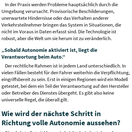
In der Praxis werden Probleme hauptsächlich durch die
Umgebung verursacht. Provisorische Beschilderungen,
unerwartete Hindernisse oder das Verhalten anderer
Verkehrsteilnehmer bringen das System in Situationen, die
nicht im Voraus in Daten erfasst sind. Die Technologie ist
robust, aber die Welt um sie herum ist zu veränderlich.
„Sobald Autonomie aktiviert ist, liegt die
Verantwortung beim Auto.“
Der rechtliche Rahmen ist in jedem Land unterschiedlich. In
vielen Fällen besteht für den Fahrer weiterhin die Verpflichtung,
eingriffsbereit zu sein. Erst in einigen Regionen wird ein Modell
getestet, bei dem ein Teil der Verantwortung auf den Hersteller
oder Betreiber des Dienstes übergeht. Es gibt also keine
universelle Regel, die überall gilt.
Wie wird der nächste Schritt in
Richtung volle Autonomie aussehen?