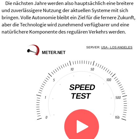
Die nächsten Jahre werden also hauptsächlich eine breitere
und zuverlässigere Nutzung der aktuellen Systeme mit sich
bringen. Volle Autonomie bleibt ein Ziel für die fernere Zukunft,
aber die Technologie wird zunehmend verfügbarer und eine
natürlichere Komponente des regulären Verkehrs werden.