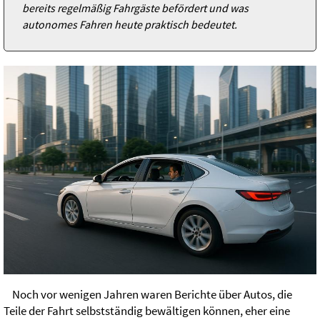
bereits regelmäßig Fahrgäste befördert und was
autonomes Fahren heute praktisch bedeutet.
Noch vor wenigen Jahren waren Berichte über Autos, die
Teile der Fahrt selbstständig bewältigen können, eher eine