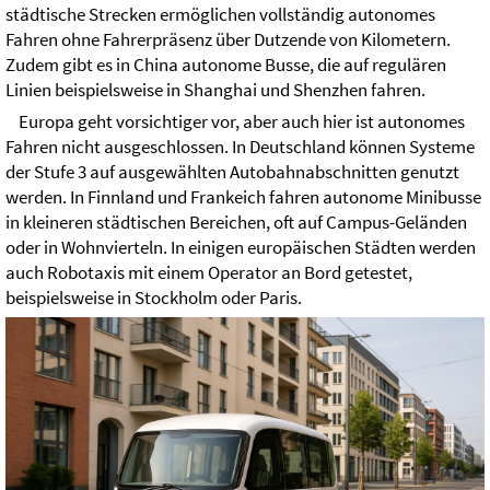
städtische Strecken ermöglichen vollständig autonomes
Fahren ohne Fahrerpräsenz über Dutzende von Kilometern.
Zudem gibt es in China autonome Busse, die auf regulären
Linien beispielsweise in Shanghai und Shenzhen fahren.
Europa geht vorsichtiger vor, aber auch hier ist autonomes
Fahren nicht ausgeschlossen. In Deutschland können Systeme
der Stufe 3 auf ausgewählten Autobahnabschnitten genutzt
werden. In Finnland und Frankeich fahren autonome Minibusse
in kleineren städtischen Bereichen, oft auf Campus-Geländen
oder in Wohnvierteln. In einigen europäischen Städten werden
auch Robotaxis mit einem Operator an Bord getestet,
beispielsweise in Stockholm oder Paris.