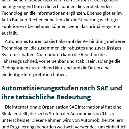
nicht genügend Daten liefert, können die verbleibenden
Technologien die Informationen ergänzen. Ebenso gibt es im
Auto Backup-Recheneinheiten, die die Steuerung wichtiger
Funktionen übernehmen können, wenn das primäre System
ausfällt.
Autonomes Fahren basiert also auf der Verbindung mehrerer
Technologien, die zusammen ein robustes und zuverlässiges
System schaffen. Nur dadurch kann die Reaktion des
Fahrzeugs schnell, vorhersehbar und stabil sein, solange die
Bedingungen ausreichend klar sind und die Daten eine
eindeutige Interpretation haben.
Automatisierungsstufen nach SAE und
ihre tatsächliche Bedeutung
Die internationale Organisation SAE International hat eine
Skala erstellt, die sechs Stufen der Autonomie von 0 bis 5
unterscheidet. Dieser Rahmen wird von Automobilherstellern
und Regulierungsbehörden weltweit verwendet, um einheitlich