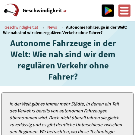
Geschwindigkeit
.at
Geschwindigkeit.at
→
News
→
Autonome Fahrzeuge in der Welt:
Wie nah sind wir dem regulären Verkehr ohne Fahrer?
Autonome Fahrzeuge in der
Welt: Wie nah sind wir dem
regulären Verkehr ohne
Fahrer?
In der Welt gibt es immer mehr Städte, in denen ein Teil
des Verkehrs bereits von autonomen Fahrzeugen
übernommen wird. Doch nicht überall fahren sie gleich
zuverlässig und es gibt deutliche Unterschiede zwischen
den Regionen. Wir betrachten, wo diese Technologie