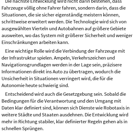
Die nächste Entwicklung wird nicht darin bestehen, dass
Fahrzeuge völlig ohne Fahrer fahren, sondern darin, dass die
Situationen, die sie sicher eigenständig meistern können,
schrittweise erweitert werden. Die Technologie wird sich von
ausgewählten Vierteln und Autobahnen auf größere Gebiete
ausweiten, wo das System mit größerer Sicherheit und weniger
Einschränkungen arbeiten kann.
Eine wichtige Rolle wird die Verbindung der Fahrzeuge mit
der Infrastruktur spielen. Ampeln, Verkehrszeichen und
Navigationsgrundlagen werden in der Lage sein, präzisere
Informationen direkt ins Auto zu übertragen, wodurch die
Unsicherheit in Situationen verringert wird, die für die
Autonomie heute schwierig sind.
Entscheidend wird auch die Gesetzgebung sein. Sobald die
Bedingungen für die Verantwortung und den Umgang mit
Daten klar definiert sind, können sich Dienste wie Robotaxis in
weitere Städte und Staaten ausdehnen. Die Entwicklung wird
mehr in Richtung stabiler, klar definierter Regeln gehen als in
schnellen Sprüngen.