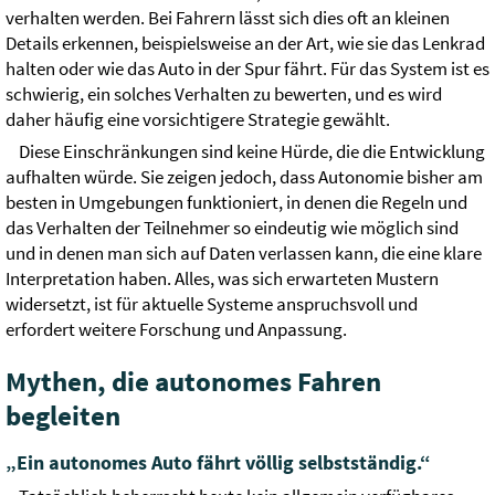
verhalten werden. Bei Fahrern lässt sich dies oft an kleinen
Details erkennen, beispielsweise an der Art, wie sie das Lenkrad
halten oder wie das Auto in der Spur fährt. Für das System ist es
schwierig, ein solches Verhalten zu bewerten, und es wird
daher häufig eine vorsichtigere Strategie gewählt.
Diese Einschränkungen sind keine Hürde, die die Entwicklung
aufhalten würde. Sie zeigen jedoch, dass Autonomie bisher am
besten in Umgebungen funktioniert, in denen die Regeln und
das Verhalten der Teilnehmer so eindeutig wie möglich sind
und in denen man sich auf Daten verlassen kann, die eine klare
Interpretation haben. Alles, was sich erwarteten Mustern
widersetzt, ist für aktuelle Systeme anspruchsvoll und
erfordert weitere Forschung und Anpassung.
Mythen, die autonomes Fahren
begleiten
„Ein autonomes Auto fährt völlig selbstständig.“