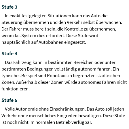
Stufe 3
In exakt festgelegten Situationen kann das Auto die
Steuerung übernehmen und den Verkehr selbst überwachen.
Der Fahrer muss bereit sein, die Kontrolle zu übernehmen,
wenn das System dies erfordert. Diese Stufe wird
hauptsächlich auf Autobahnen eingesetzt.
Stufe 4
Das Fahrzeug kann in bestimmten Bereichen oder unter
bestimmten Bedingungen vollständig autonom fahren. Ein
typisches Beispiel sind Robotaxis in begrenzten städtischen
Zonen. Außerhalb dieser Zonen würde autonomes Fahren nicht
funktionieren.
Stufe 5
Volle Autonomie ohne Einschränkungen. Das Auto soll jeden
Verkehr ohne menschliches Eingreifen bewältigen. Diese Stufe
ist noch nicht im normalen Betrieb verfügbar.