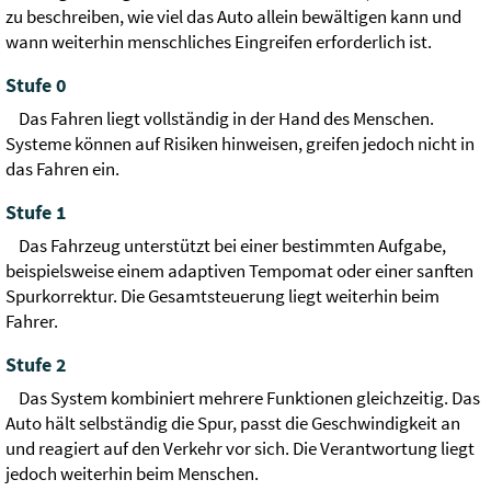
zu beschreiben, wie viel das Auto allein bewältigen kann und
wann weiterhin menschliches Eingreifen erforderlich ist.
Stufe 0
Das Fahren liegt vollständig in der Hand des Menschen.
Systeme können auf Risiken hinweisen, greifen jedoch nicht in
das Fahren ein.
Stufe 1
Das Fahrzeug unterstützt bei einer bestimmten Aufgabe,
beispielsweise einem adaptiven Tempomat oder einer sanften
Spurkorrektur. Die Gesamtsteuerung liegt weiterhin beim
Fahrer.
Stufe 2
Das System kombiniert mehrere Funktionen gleichzeitig. Das
Auto hält selbständig die Spur, passt die Geschwindigkeit an
und reagiert auf den Verkehr vor sich. Die Verantwortung liegt
jedoch weiterhin beim Menschen.