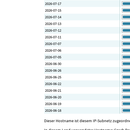
2026-07-17
2026-07-15
2026-07-14
2026-07-13
2026-07-12
2026-07-11
2026-07-07
2026-07-06
2026-07-05
2026-06-30
2026-06-26
2026-06-25
2026-06-22
2026-06-21
2026-06-20
2026-06-19
2026-06-18
Dieser Hostname ist diesem IP-Subnetz zugeordnet
In diesem Land verwendeter Hostname: Czech Re