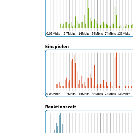
Einspielen
Reaktionszeit