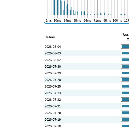
Anz
Datum
T
2026-08-04
2026-08-03
2026-08-02
2026-07-30
2026-07-29
2026-07-28
2026-07-25
2026-07-23
2026-07-22
2026-07-21
2026-07-20
2026-07-19
2026-07-18