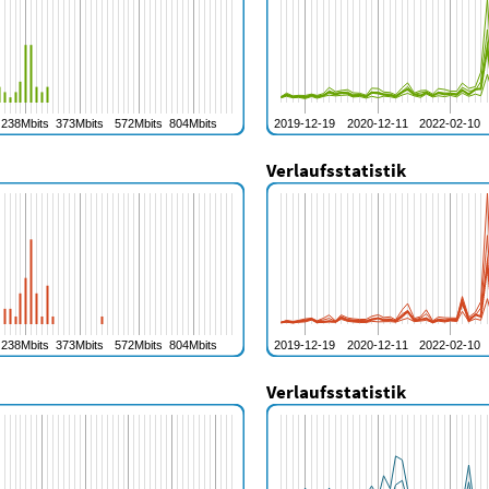
Verlaufsstatistik
Verlaufsstatistik