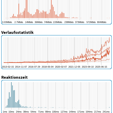
Verlaufsstatistik
Reaktionszeit