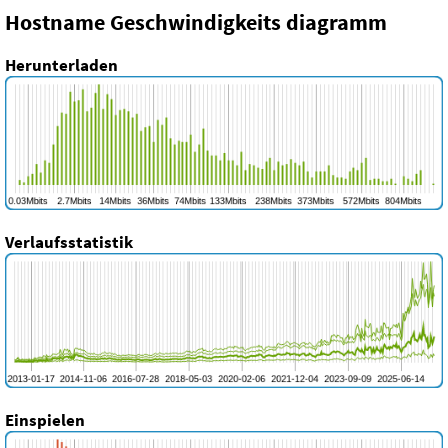
Hostname Geschwindigkeits diagramm
Herunterladen
Verlaufsstatistik
Einspielen