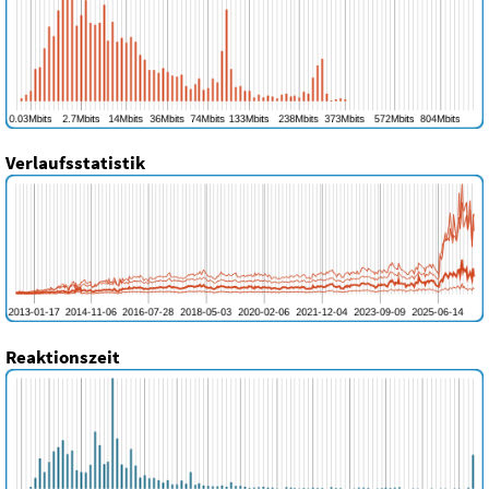
Verlaufsstatistik
Reaktionszeit