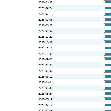
2026-04-25
2026-04-22
2026-02-19
2026-02-06
2026-01-22
2026-01-07
2025-12-22
2025-11-28
2025-11-16
2025-11-01
2025-09-01
2025-08-08
2025-08-07
2025-06-19
2025-04-04
2025-03-31
2025-03-24
2025-02-19
2025-02-12
2025-01-04