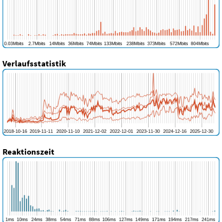
Verlaufsstatistik
Reaktionszeit