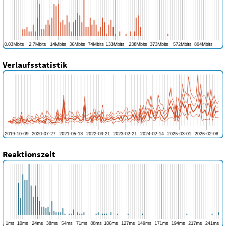
Verlaufsstatistik
Reaktionszeit