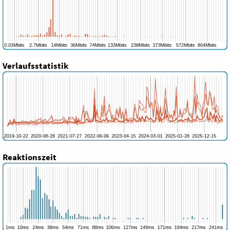
Verlaufsstatistik
Reaktionszeit