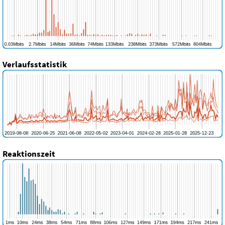
Verlaufsstatistik
Reaktionszeit