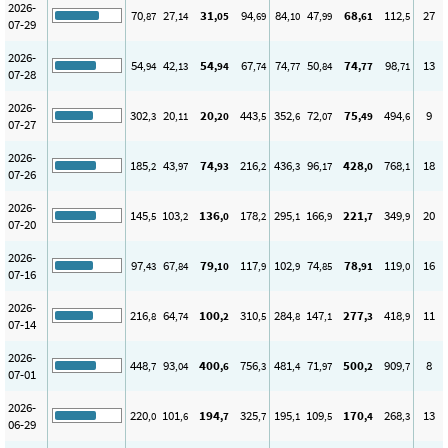
2026-
70
27
31
94
84
47
68
112
27
,87
,14
,05
,69
,10
,99
,61
,5
07-29
2026-
54
42
54
67
74
50
74
98
13
,94
,13
,94
,74
,77
,84
,77
,71
07-28
2026-
302
20
20
443
352
72
75
494
9
,3
,11
,20
,5
,6
,07
,49
,6
07-27
2026-
185
43
74
216
436
96
428
768
18
,2
,97
,93
,2
,3
,17
,0
,1
07-26
2026-
145
103
136
178
295
166
221
349
20
,5
,2
,0
,2
,1
,9
,7
,9
07-20
2026-
97
67
79
117
102
74
78
119
16
,43
,84
,10
,9
,9
,85
,91
,0
07-16
2026-
216
64
100
310
284
147
277
418
11
,8
,74
,2
,5
,8
,1
,3
,9
07-14
2026-
448
93
400
756
481
71
500
909
8
,7
,04
,6
,3
,4
,97
,2
,7
07-01
2026-
220
101
194
325
195
109
170
268
13
,0
,6
,7
,7
,1
,5
,4
,3
06-29